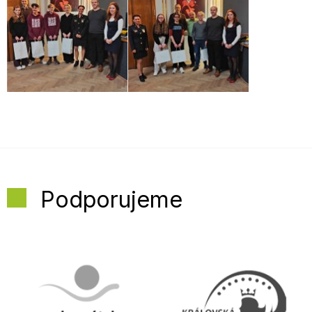
Podporujeme