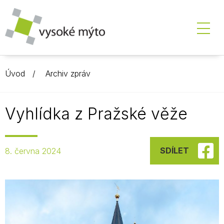
Úvod
Archiv zpráv
Vyhlídka z Pražské věže
SDÍLET
8. června 2024