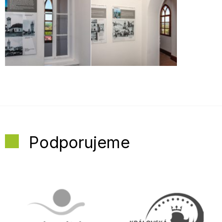
Podporujeme