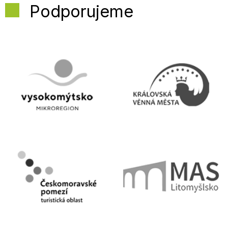
Podporujeme