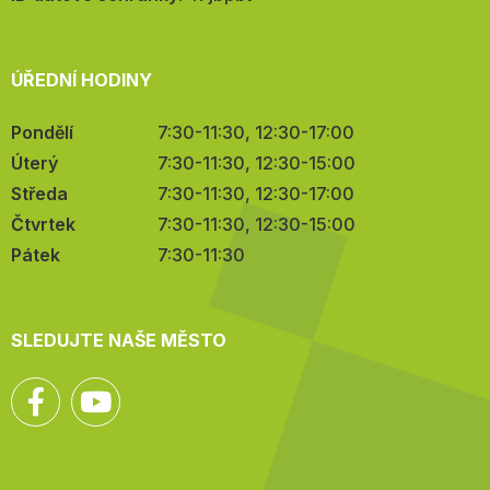
ÚŘEDNÍ HODINY
Pondělí
7:30-11:30, 12:30-17:00
Úterý
7:30-11:30, 12:30-15:00
Středa
7:30-11:30, 12:30-17:00
Čtvrtek
7:30-11:30, 12:30-15:00
Pátek
7:30-11:30
SLEDUJTE NAŠE MĚSTO
Facebook
YouTube