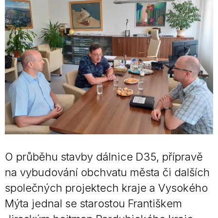
O průběhu stavby dálnice D35, přípravě
na vybudování obchvatu města či dalších
společných projektech kraje a Vysokého
Mýta jednal se starostou Františkem