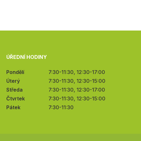
ÚŘEDNÍ HODINY
Pondělí
7:30-11:30, 12:30-17:00
Úterý
7:30-11:30, 12:30-15:00
Středa
7:30-11:30, 12:30-17:00
Čtvrtek
7:30-11:30, 12:30-15:00
Pátek
7:30-11:30