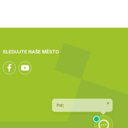
SLEDUJTE NAŠE MĚSTO
Facebook
YouTube