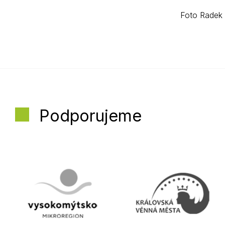
Foto Radek
Podporujeme