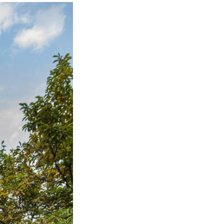
Kontakty