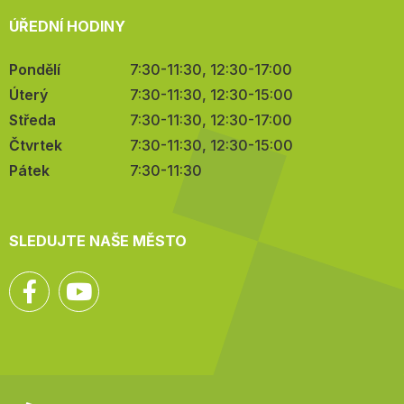
ÚŘEDNÍ HODINY
Pondělí
7:30-11:30, 12:30-17:00
Úterý
7:30-11:30, 12:30-15:00
Středa
7:30-11:30, 12:30-17:00
Čtvrtek
7:30-11:30, 12:30-15:00
Pátek
7:30-11:30
SLEDUJTE NAŠE MĚSTO
Facebook
YouTube