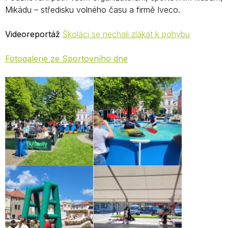
Mikádu – středisku volného času a firmě Iveco.
Videoreportáž
Školáci se nechali zlákat k pohybu
Fotogalerie ze Sportovního dne