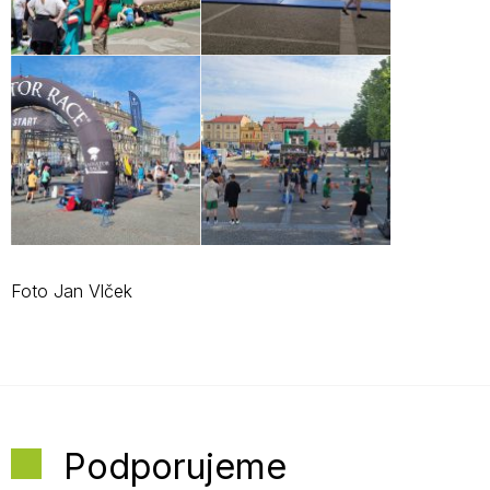
Foto Jan Vlček
Podporujeme