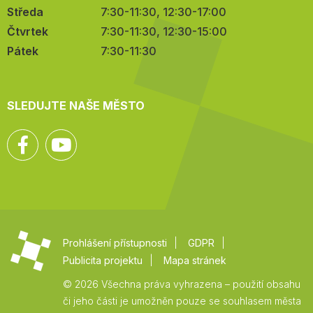
Středa
7:30-11:30, 12:30-17:00
Čtvrtek
7:30-11:30, 12:30-15:00
Pátek
7:30-11:30
SLEDUJTE NAŠE MĚSTO
Facebook
YouTube
Prohlášení přístupnosti
GDPR
Publicita projektu
Mapa stránek
© 2026 Všechna práva vyhrazena – použití obsahu
či jeho části je umožněn pouze se souhlasem města