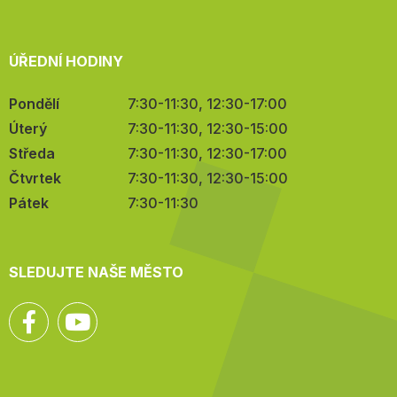
ÚŘEDNÍ HODINY
Pondělí
7:30-11:30, 12:30-17:00
Úterý
7:30-11:30, 12:30-15:00
Středa
7:30-11:30, 12:30-17:00
Čtvrtek
7:30-11:30, 12:30-15:00
Pátek
7:30-11:30
SLEDUJTE NAŠE MĚSTO
Facebook
YouTube