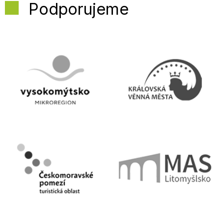
Podporujeme