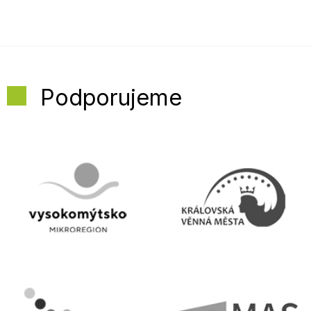
Podporujeme