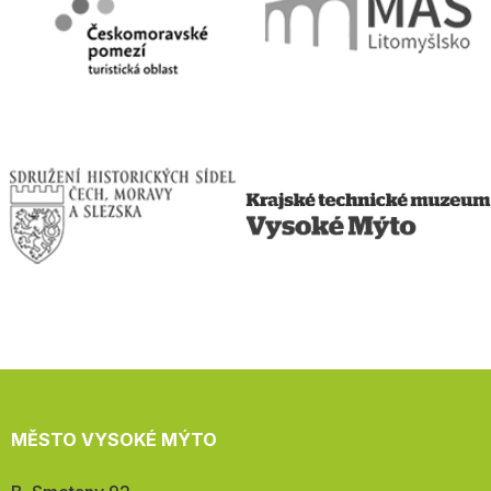
MĚSTO VYSOKÉ MÝTO