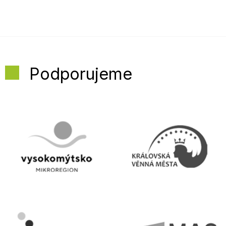
Podporujeme