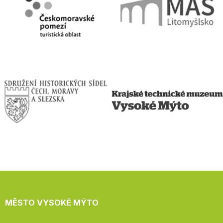
MĚSTO VYSOKÉ MÝTO