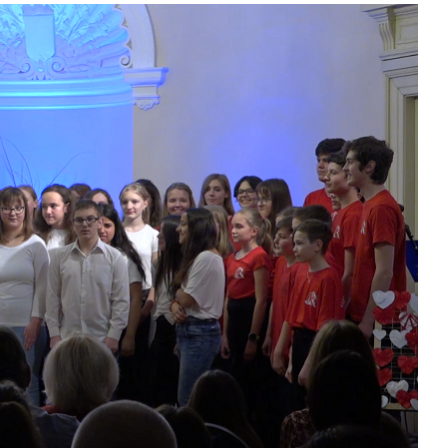
Kontakty