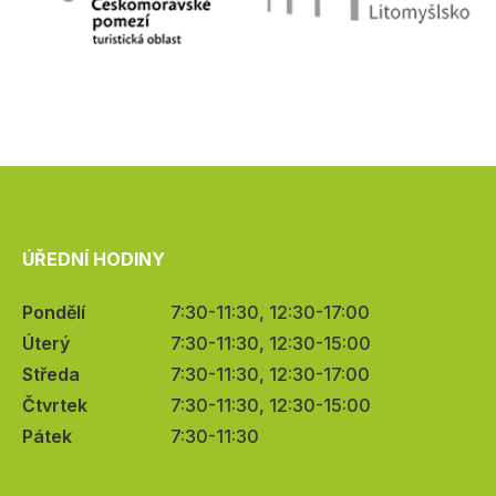
ÚŘEDNÍ HODINY
Pondělí
7:30-11:30, 12:30-17:00
Úterý
7:30-11:30, 12:30-15:00
Středa
7:30-11:30, 12:30-17:00
Čtvrtek
7:30-11:30, 12:30-15:00
Pátek
7:30-11:30