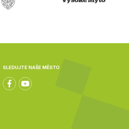
SLEDUJTE NAŠE MĚSTO
Facebook
YouTube