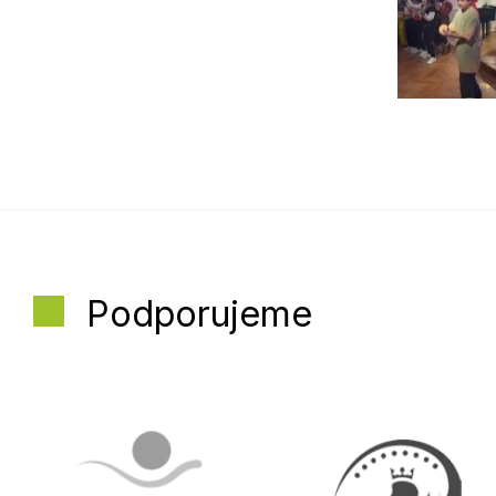
Podporujeme