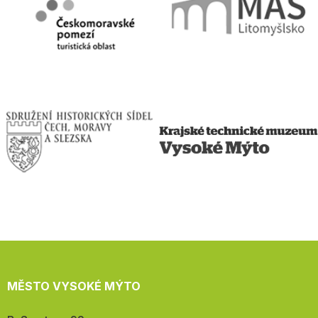
MĚSTO VYSOKÉ MÝTO