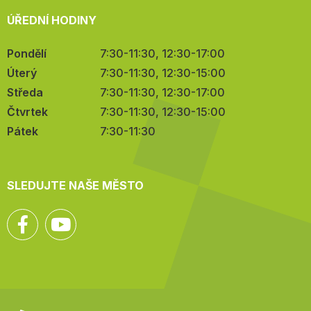
ÚŘEDNÍ HODINY
Pondělí
7:30-11:30, 12:30-17:00
Úterý
7:30-11:30, 12:30-15:00
Středa
7:30-11:30, 12:30-17:00
Čtvrtek
7:30-11:30, 12:30-15:00
Pátek
7:30-11:30
SLEDUJTE NAŠE MĚSTO
Facebook
YouTube