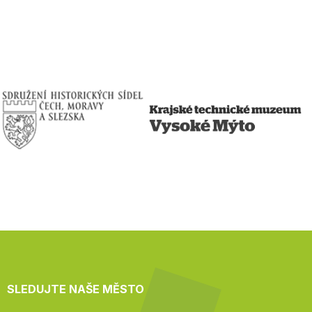
SLEDUJTE NAŠE MĚSTO