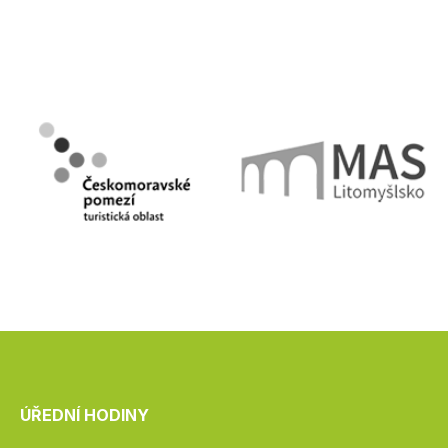
ÚŘEDNÍ HODINY