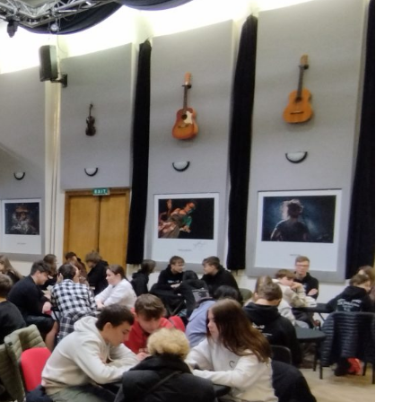
Kontakty