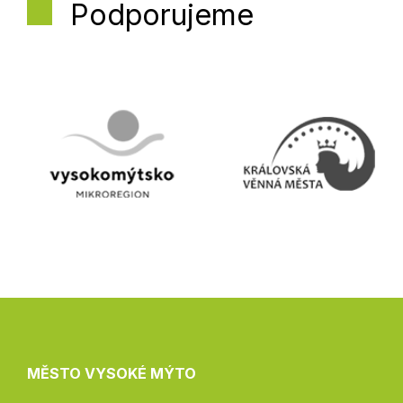
Podporujeme
MĚSTO VYSOKÉ MÝTO