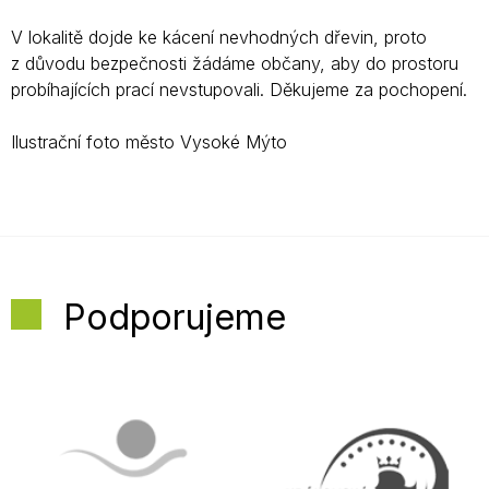
V lokalitě dojde ke kácení nevhodných dřevin, proto
z důvodu bezpečnosti žádáme občany, aby do prostoru
probíhajících prací nevstupovali. Děkujeme za pochopení.
Ilustrační foto město Vysoké Mýto
Podporujeme