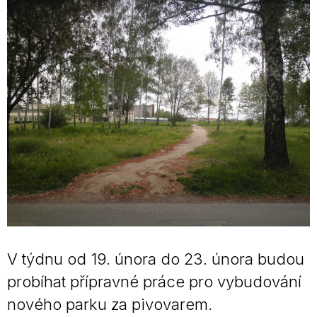
V týdnu od 19. února do 23. února budou
probíhat přípravné práce pro vybudování
nového parku za pivovarem.