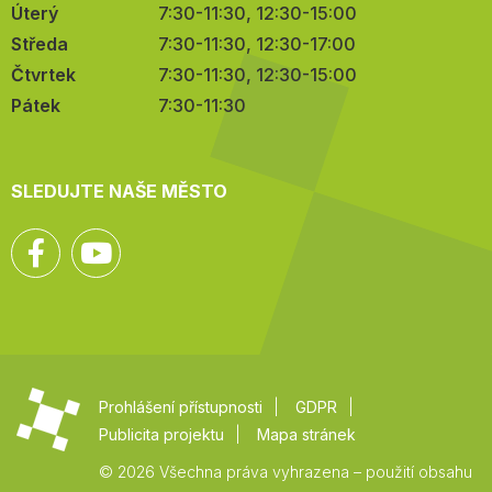
Úterý
7:30-11:30, 12:30-15:00
Středa
7:30-11:30, 12:30-17:00
Čtvrtek
7:30-11:30, 12:30-15:00
Pátek
7:30-11:30
SLEDUJTE NAŠE MĚSTO
Facebook
YouTube
Prohlášení přístupnosti
GDPR
Publicita projektu
Mapa stránek
© 2026 Všechna práva vyhrazena – použití obsahu