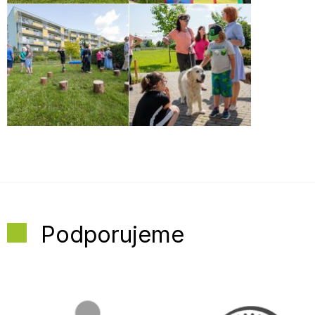
Podporujeme