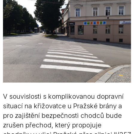
V souvislosti s komplikovanou dopravní
situací na křižovatce u Pražské brány a
pro zajištění bezpečnosti chodců bude
zrušen přechod, který propojuje