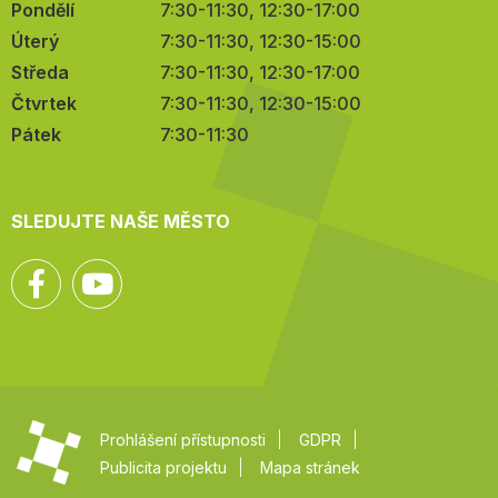
Pondělí
7:30-11:30, 12:30-17:00
Úterý
7:30-11:30, 12:30-15:00
Středa
7:30-11:30, 12:30-17:00
Čtvrtek
7:30-11:30, 12:30-15:00
Pátek
7:30-11:30
SLEDUJTE NAŠE MĚSTO
Facebook
YouTube
Prohlášení přístupnosti
GDPR
Publicita projektu
Mapa stránek