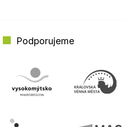
Podporujeme