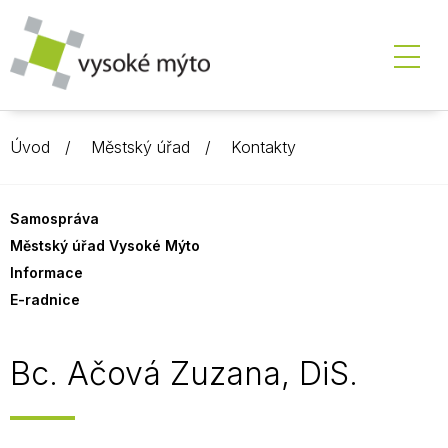
Úvod
Městský úřad
Kontakty
Samospráva
Městský úřad Vysoké Mýto
Informace
E-radnice
Bc. Ačová Zuzana, DiS.