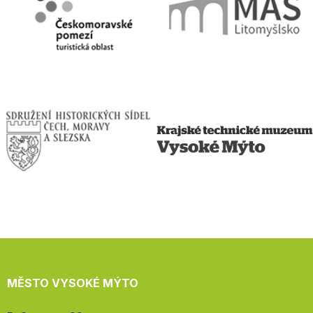
MĚSTO VYSOKÉ MÝTO