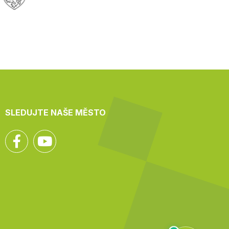
SLEDUJTE NAŠE MĚSTO
Facebook
YouTube