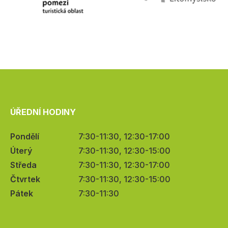
ÚŘEDNÍ HODINY
Pondělí
7:30-11:30, 12:30-17:00
Úterý
7:30-11:30, 12:30-15:00
Středa
7:30-11:30, 12:30-17:00
Čtvrtek
7:30-11:30, 12:30-15:00
Pátek
7:30-11:30