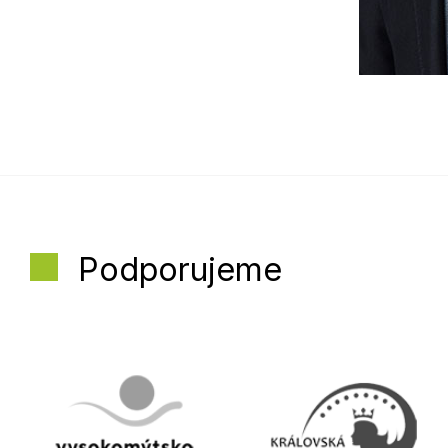
Podporujeme