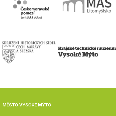
MĚSTO VYSOKÉ MÝTO