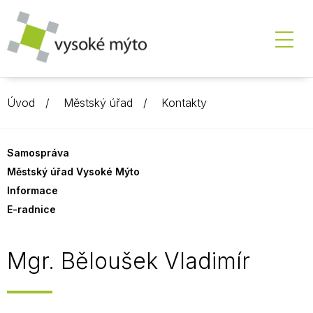
Úvod
Městský úřad
Kontakty
Samospráva
Městský úřad Vysoké Mýto
Informace
E-radnice
Mgr. Běloušek Vladimír