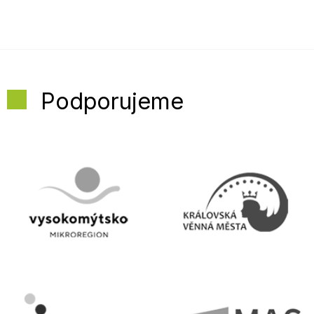
Podporujeme