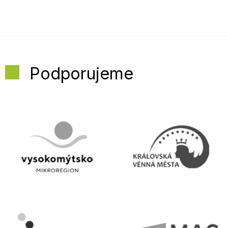
Podporujeme