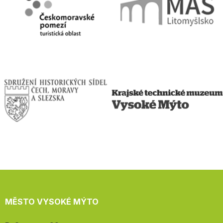
MĚSTO VYSOKÉ MÝTO