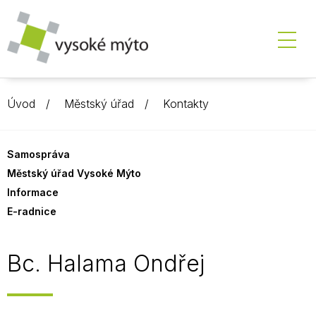
Úvod
Městský úřad
Kontakty
Samospráva
Městský úřad Vysoké Mýto
Informace
E-radnice
Bc. Halama Ondřej