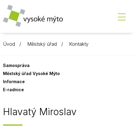
Úvod
Městský úřad
Kontakty
Samospráva
Městský úřad Vysoké Mýto
Informace
E-radnice
Hlavatý Miroslav