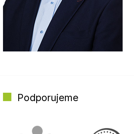
Podporujeme