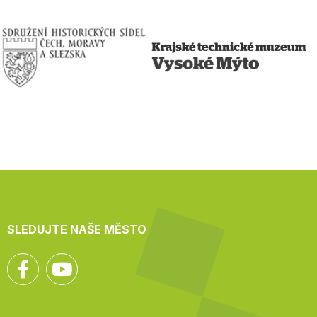
SLEDUJTE NAŠE MĚSTO
Facebook
YouTube