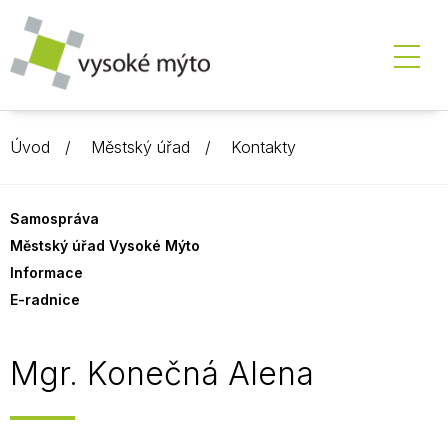
Úvod
Městský úřad
Kontakty
Samospráva
Městský úřad Vysoké Mýto
Informace
E-radnice
Mgr. Konečná Alena