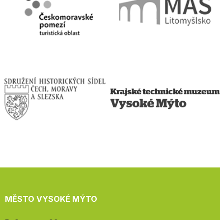
MĚSTO VYSOKÉ MÝTO