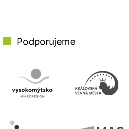
Podporujeme