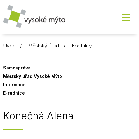
Úvod
Městský úřad
Kontakty
Samospráva
Městský úřad Vysoké Mýto
Informace
E-radnice
Konečná Alena