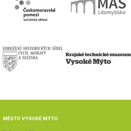
MĚSTO VYSOKÉ MÝTO