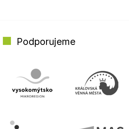
Podporujeme