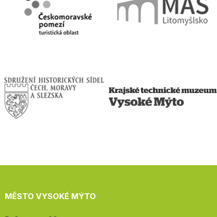
MĚSTO VYSOKÉ MÝTO