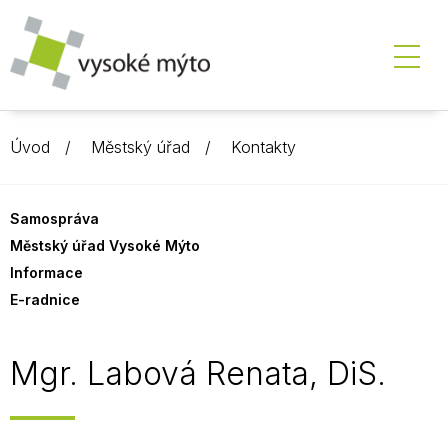
Úvod
Městský úřad
Kontakty
Samospráva
Městský úřad Vysoké Mýto
Informace
E-radnice
Mgr. Labová Renata, DiS.