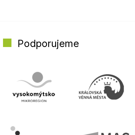
Podporujeme