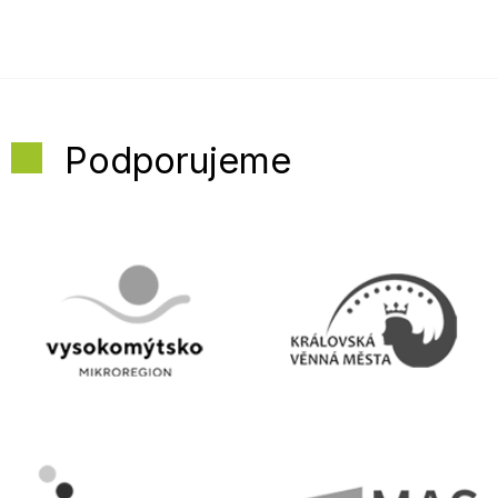
Podporujeme