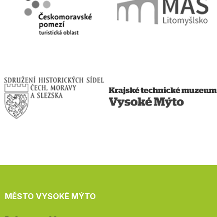
MĚSTO VYSOKÉ MÝTO