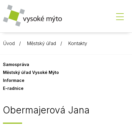
Úvod
Městský úřad
Kontakty
Samospráva
Městský úřad Vysoké Mýto
Informace
E-radnice
Obermajerová Jana