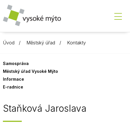
Úvod
Městský úřad
Kontakty
Samospráva
Městský úřad Vysoké Mýto
Informace
E-radnice
Staňková Jaroslava