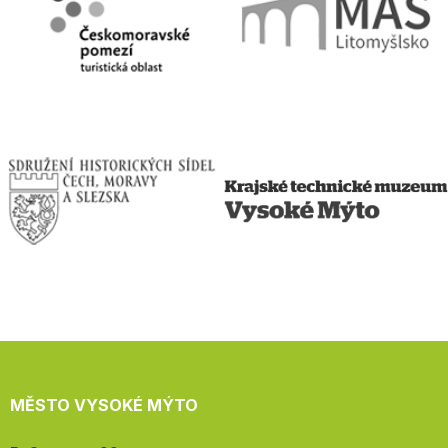
MĚSTO VYSOKÉ MÝTO