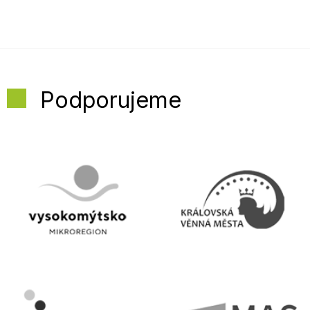
Podporujeme