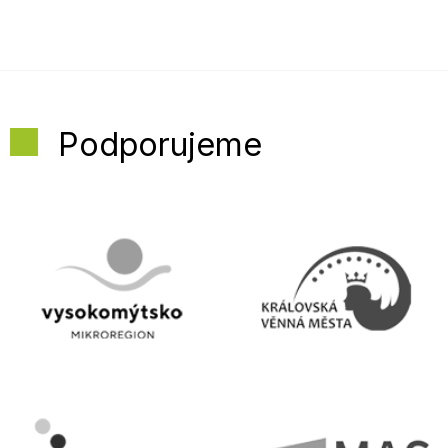
Podporujeme