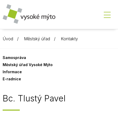
Úvod
Městský úřad
Kontakty
Samospráva
Městský úřad Vysoké Mýto
Informace
E-radnice
Bc. Tlustý Pavel