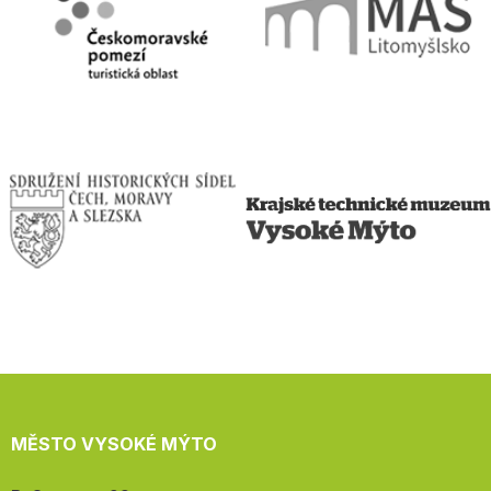
MĚSTO VYSOKÉ MÝTO