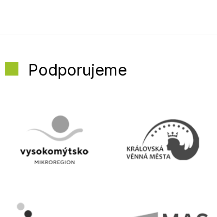
Podporujeme