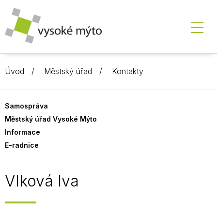
Úvod
Městský úřad
Kontakty
Samospráva
Městský úřad Vysoké Mýto
Informace
E-radnice
Vlková Iva