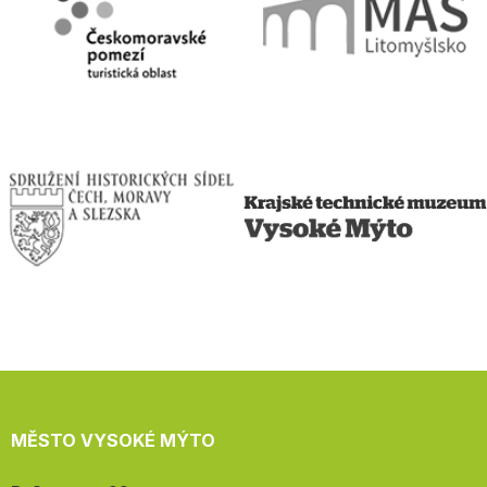
MĚSTO VYSOKÉ MÝTO