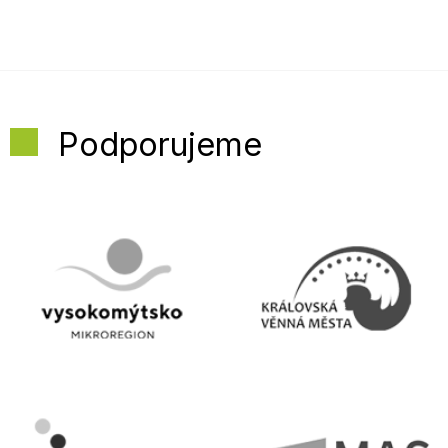
Podporujeme