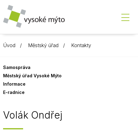
Úvod
Městský úřad
Kontakty
Samospráva
Městský úřad Vysoké Mýto
Informace
E-radnice
Volák Ondřej