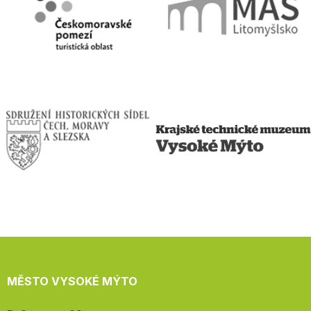
MĚSTO VYSOKÉ MÝTO