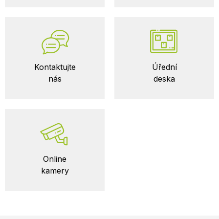
Kontaktujte
Úřední
nás
deska
Online
kamery