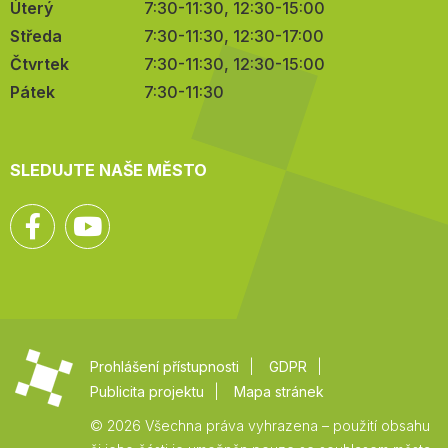
Úterý
7:30-11:30, 12:30-15:00
Středa
7:30-11:30, 12:30-17:00
Čtvrtek
7:30-11:30, 12:30-15:00
Pátek
7:30-11:30
SLEDUJTE NAŠE MĚSTO
Facebook
YouTube
Prohlášení přístupnosti
GDPR
Publicita projektu
Mapa stránek
© 2026 Všechna práva vyhrazena – použití obsahu