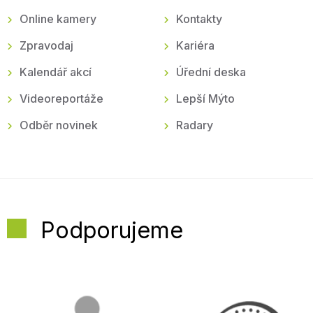
Online kamery
Kontakty
Zpravodaj
Kariéra
Kalendář akcí
Úřední deska
Videoreportáže
Lepší Mýto
Odběr novinek
Radary
Podporujeme