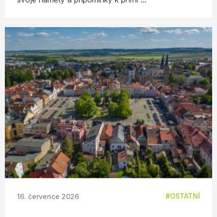
OSTATNÍ
16. července 2026