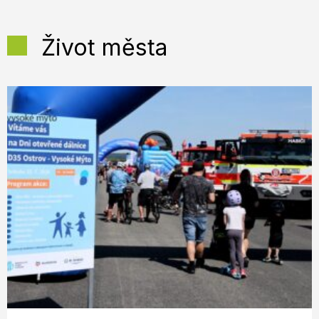
Život města