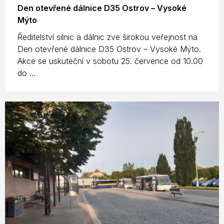
Den otevřené dálnice D35 Ostrov – Vysoké
Mýto
Ředitelství silnic a dálnic zve širokou veřejnost na
Den otevřené dálnice D35 Ostrov – Vysoké Mýto.
Akce se uskuteční v sobotu 25. července od 10.00
do ...