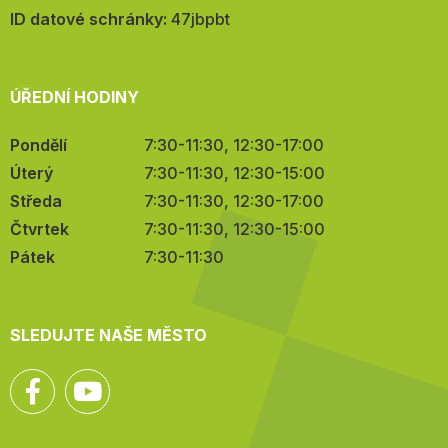
mail:
ID datové schránky:
47jbpbt
ÚŘEDNÍ HODINY
Pondělí
7:30-11:30, 12:30-17:00
Úterý
7:30-11:30, 12:30-15:00
Středa
7:30-11:30, 12:30-17:00
Čtvrtek
7:30-11:30, 12:30-15:00
Pátek
7:30-11:30
SLEDUJTE NAŠE MĚSTO
Facebook
YouTube