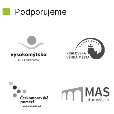
Podporujeme