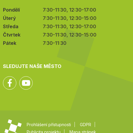
Pondělí
7:30-11:30, 12:30-17:00
Úterý
7:30-11:30, 12:30-15:00
Středa
7:30-11:30, 12:30-17:00
Čtvrtek
7:30-11:30, 12:30-15:00
Pátek
7:30-11:30
SLEDUJTE NAŠE MĚSTO
Facebook
YouTube
Prohlášení přístupnosti
GDPR
Publicita projektu
Mapa stránek