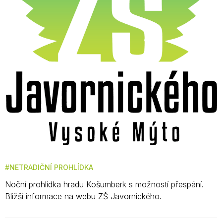
NETRADIČNÍ PROHLÍDKA
Noční prohlídka hradu Košumberk s možností přespání.
Bližší informace na webu ZŠ Javornického.