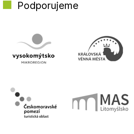
Podporujeme