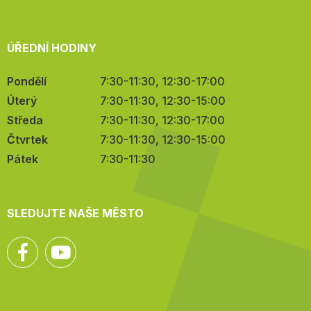
ÚŘEDNÍ HODINY
Pondělí
7:30-11:30, 12:30-17:00
Úterý
7:30-11:30, 12:30-15:00
Středa
7:30-11:30, 12:30-17:00
Čtvrtek
7:30-11:30, 12:30-15:00
Pátek
7:30-11:30
SLEDUJTE NAŠE MĚSTO
Facebook
YouTube