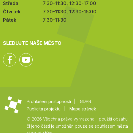
Středa
7:30-11:30, 12:30-17:00
Čtvrtek
7:30-11:30, 12:30-15:00
Pátek
7:30-11:30
SLEDUJTE NAŠE MĚSTO
Facebook
YouTube
Prohlášení přístupnosti
GDPR
Publicita projektu
Mapa stránek
© 2026 Všechna práva vyhrazena – použití obsahu
či jeho části je umožněn pouze se souhlasem města