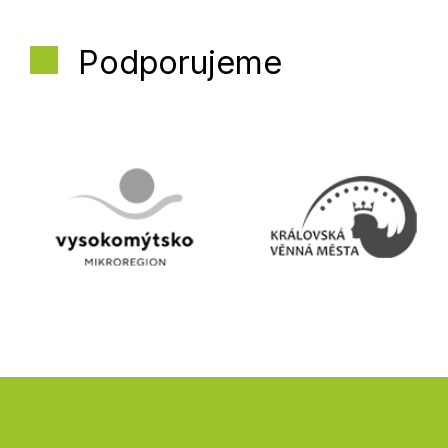
Podporujeme