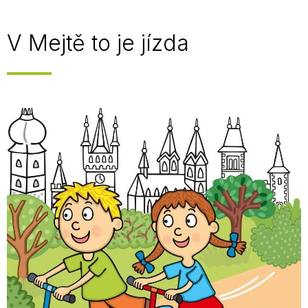
V Mejtě to je jízda