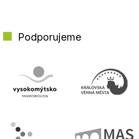
Podporujeme