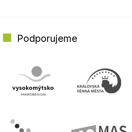
Podporujeme