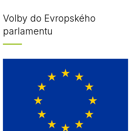
Volby do Evropského
parlamentu