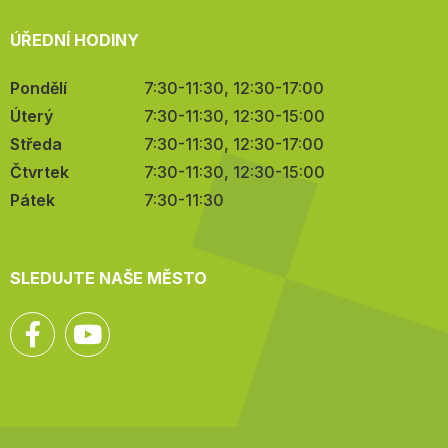
ÚŘEDNÍ HODINY
Pondělí
7:30-11:30, 12:30-17:00
Úterý
7:30-11:30, 12:30-15:00
Středa
7:30-11:30, 12:30-17:00
Čtvrtek
7:30-11:30, 12:30-15:00
Pátek
7:30-11:30
SLEDUJTE NAŠE MĚSTO
Facebook
YouTube