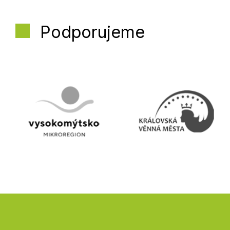
Podporujeme