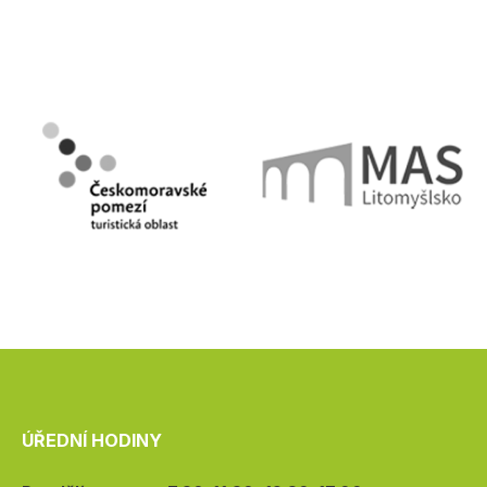
ÚŘEDNÍ HODINY