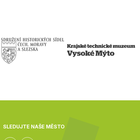
SLEDUJTE NAŠE MĚSTO