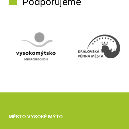
Podporujeme
MĚSTO VYSOKÉ MÝTO