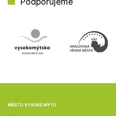
Podporujeme
MĚSTO VYSOKÉ MÝTO