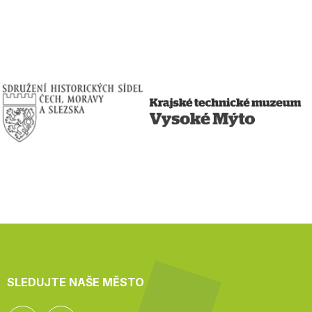
SLEDUJTE NAŠE MĚSTO