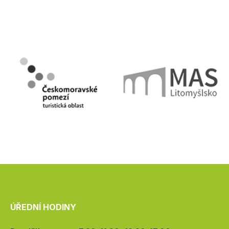
ÚŘEDNÍ HODINY