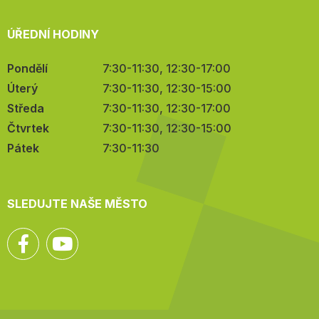
ÚŘEDNÍ HODINY
Pondělí
7:30-11:30, 12:30-17:00
Úterý
7:30-11:30, 12:30-15:00
Středa
7:30-11:30, 12:30-17:00
Čtvrtek
7:30-11:30, 12:30-15:00
Pátek
7:30-11:30
SLEDUJTE NAŠE MĚSTO
Facebook
YouTube