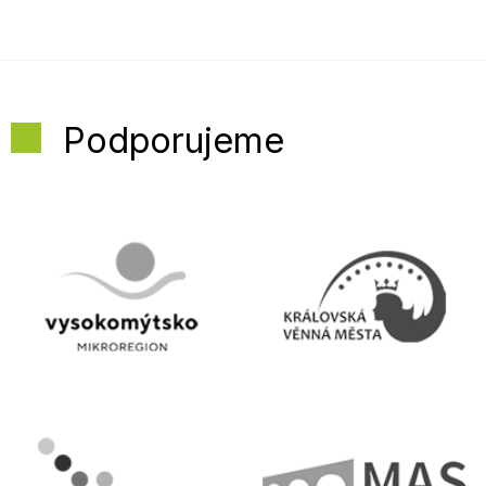
Podporujeme