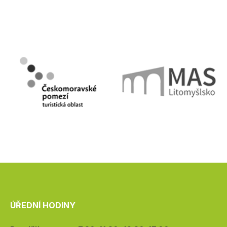
ÚŘEDNÍ HODINY