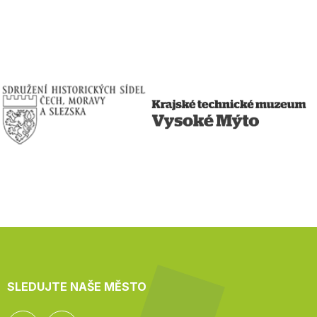
SLEDUJTE NAŠE MĚSTO