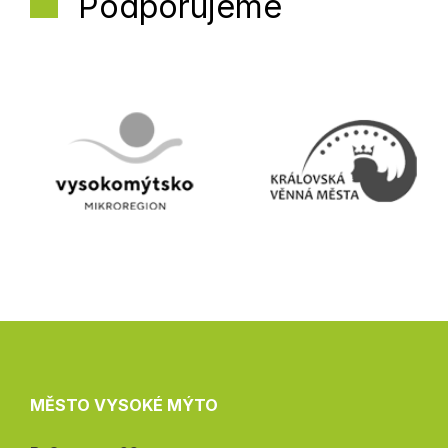
Podporujeme
MĚSTO VYSOKÉ MÝTO