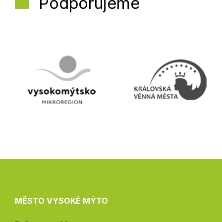
Podporujeme
MĚSTO VYSOKÉ MÝTO