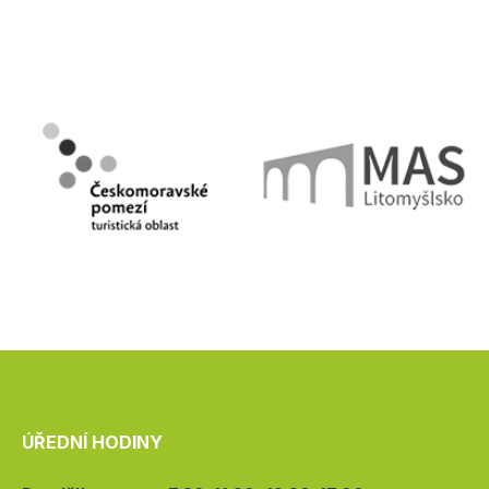
ÚŘEDNÍ HODINY