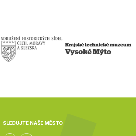
SLEDUJTE NAŠE MĚSTO