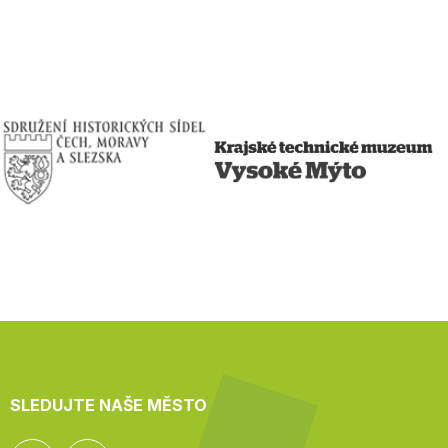
SLEDUJTE NAŠE MĚSTO