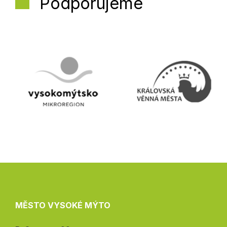
Podporujeme
MĚSTO VYSOKÉ MÝTO