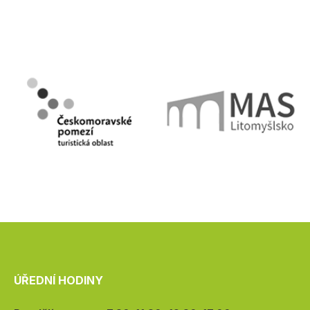
ÚŘEDNÍ HODINY