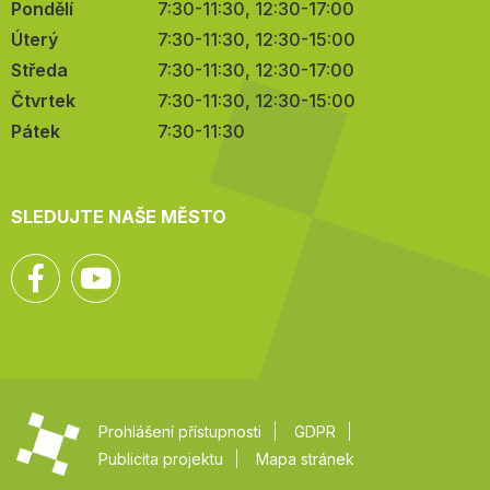
Pondělí
7:30-11:30, 12:30-17:00
Úterý
7:30-11:30, 12:30-15:00
Středa
7:30-11:30, 12:30-17:00
Čtvrtek
7:30-11:30, 12:30-15:00
Pátek
7:30-11:30
SLEDUJTE NAŠE MĚSTO
Facebook
YouTube
Prohlášení přístupnosti
GDPR
Publicita projektu
Mapa stránek