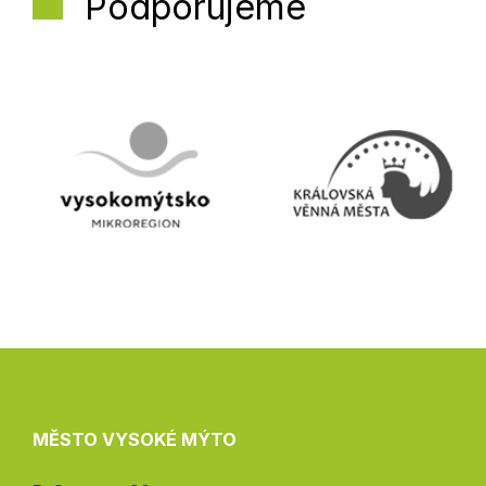
Podporujeme
MĚSTO VYSOKÉ MÝTO