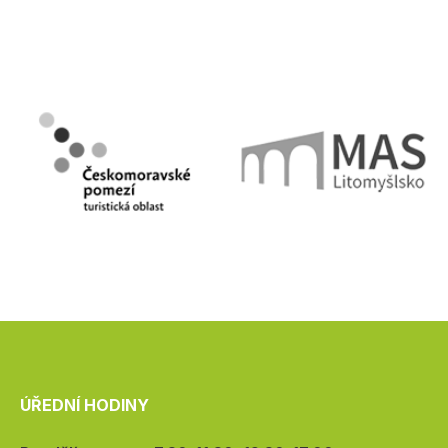
ÚŘEDNÍ HODINY