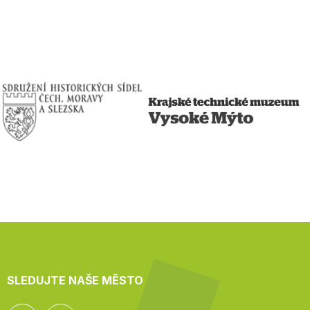
SLEDUJTE NAŠE MĚSTO